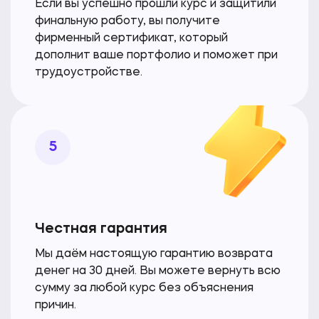
Если вы успешно прошли курс и защитили
финальную работу, вы получите
фирменный сертификат, который
дополнит ваше портфолио и поможет при
трудоустройстве.
5
Честная гарантия
Мы даём настоящую гарантию возврата
денег на 30 дней. Вы можете вернуть всю
сумму за любой курс
без объяснения
причин.