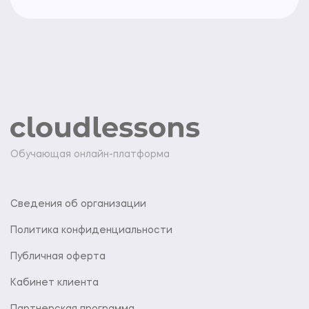
Обучающая онлайн-платформа
Сведения об организации
Политика конфиденциальности
Публичная оферта
Кабинет клиента