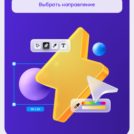
Выбрать направление