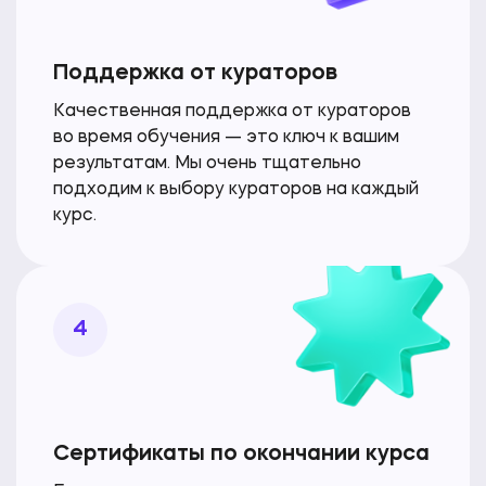
Поддержка от кураторов
Качественная поддержка от кураторов
во время
обучения — это ключ к вашим
результатам. Мы очень
тщательно
подходим к выбору кураторов на каждый
курс.
4
Сертификаты по окончании курса