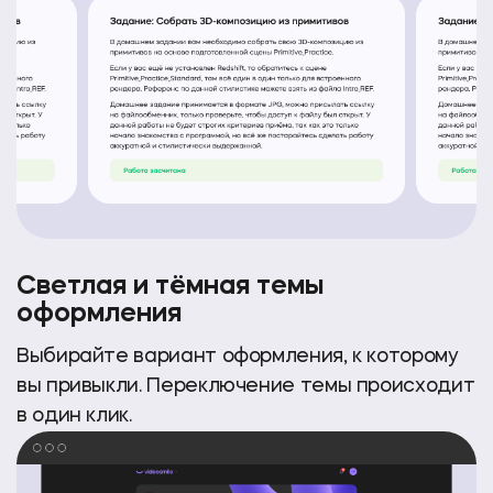
Светлая и тёмная темы
оформления
Выбирайте вариант оформления, к которому
вы привыкли. Переключение темы происходит
в один клик.