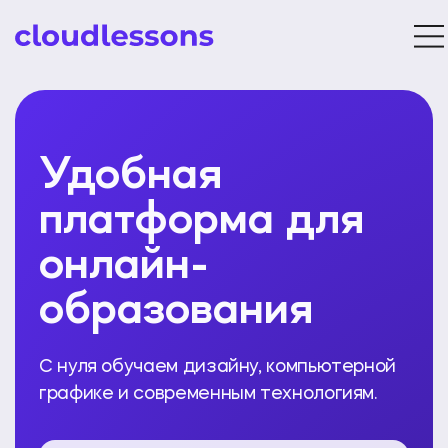
Удобная
платформа для
онлайн-
образования
С нуля обучаем дизайну, компьютерной
графике и современным технологиям.