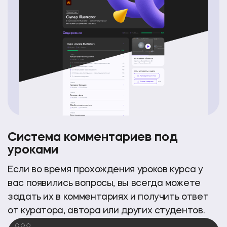
Система комментариев под
уроками
Если во время прохождения уроков курса
у
вас появились вопросы, вы всегда можете
задать
их в комментариях и получить ответ
от куратора, автора или других студентов.