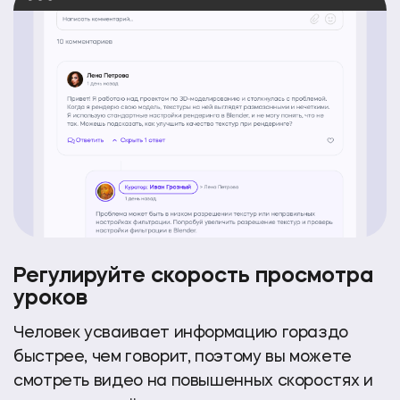
Регулируйте скорость
просмотра
уроков
Человек усваивает информацию гораздо
быстрее, чем говорит, поэтому вы можете
смотреть видео на повышенных скоростях
и