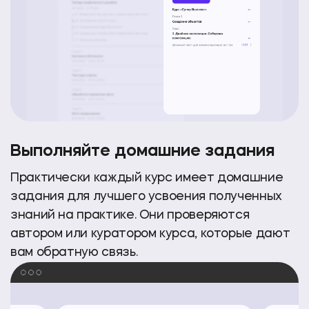
Выполняйте домашние задания
Практически каждый курс имеет домашние
задания для лучшего усвоения полученных
знаний на практике. Они проверяются
автором или куратором курса, которые дают
вам обратную связь.