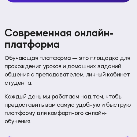
Современная онлайн-
платформа
Обучающая платформа — это площадка для
прохождения уроков и домашних заданий,
общения с преподавателем, личный кабинет
студента.
Каждый день мы работаем над тем, чтобы
предоставить вам самую удобную и быструю
платформу для комфортного онлайн-
обучения.