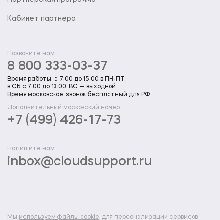
Партнерская программа
Кабинет партнера
Позвоните нам
8 800 333-03-37
Время работы: с 7:00 до 15:00 в ПН-ПТ,
в СБ с 7:00 до 13:00, ВС — выходной.
Время московское, звонок бесплатный для РФ.
Дополнительный московский номер:
+7 (499) 426-17-73
Напишите нам
inbox@cloudsupport.ru
Мы
используем файлы cookie
, для персонализации сервисов