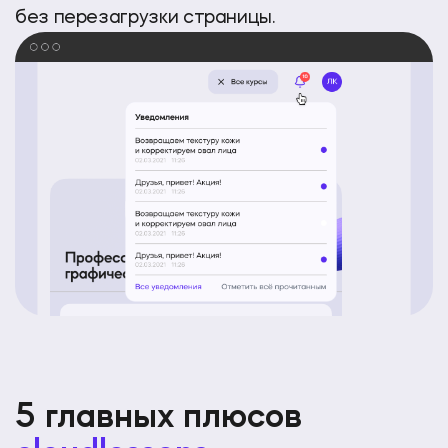
без перезагрузки страницы.
5 главных плюсов