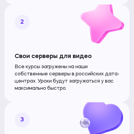
2
Свои серверы для видео
Все курсы загружены на наши
собственные серверы в российских дата-
центрах. Уроки будут загружаться
у вас
максимально быстро.
3