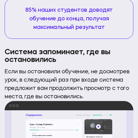
85% наших студентов доводят
обучение до конца, получая
максимальный результат
Система запоминает,
где вы
остановились
Если вы остановили обучение, не досмотрев
урок, в следующий раз при входе система
предложит
вам продолжить просмотр с того
места,
где вы остановились.