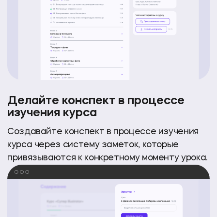
Делайте конспект в процессе
изучения курса
Создавайте конспект в процессе изучения
курса
через систему заметок, которые
привязываются к конкретному моменту урока.