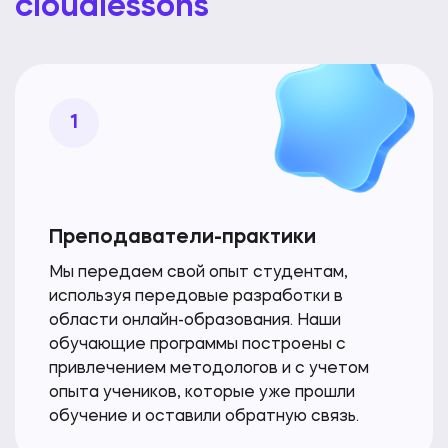
cloudlessons
1
Преподаватели-практики
Мы передаем свой опыт студентам,
используя передовые разработки в
области онлайн-образования. Наши
обучающие программы построены с
привлечением методологов и с учетом
опыта учеников, которые уже прошли
обучение и оставили обратную связь.