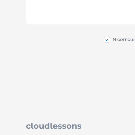
Я соглаш