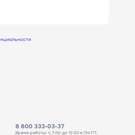
енциальности
8 800 333-03-37
Время работы: с 7:00 до 15:00 в ПН-ПТ,