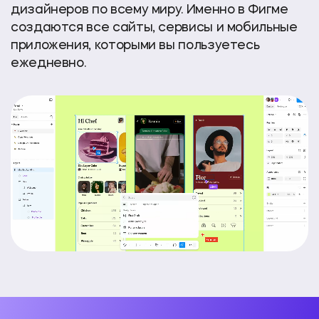
дизайнеров по всему миру. Именно в Фигме
создаются все сайты, сервисы и мобильные
приложения, которыми вы пользуетесь
ежедневно.