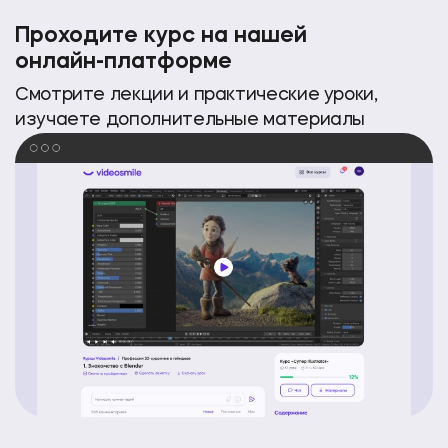
Проходите курс на нашей
онлайн-платформе
Смотрите лекции и практические уроки,
изучаете дополнительные материалы