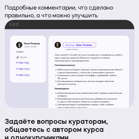
Подробные комментарии, что сделано
правильно, а что можно улучшить
Задаёте вопросы кураторам,
общаетесь с автором курса
и однокурсниками