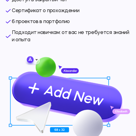
Доступ в закрытый чат
Сертификат о прохождении
6 проектов в портфолио
Подходит новичкам: от вас не требуется знаний
и опыта