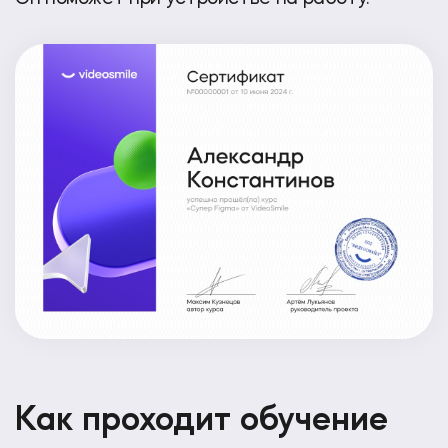
Как проходит обучение