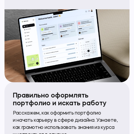
Правильно оформлять
портфолио и искать работу
Расскажем, как оформить портфолио
и начать карьеру в сфере дизайна. Узнаете,
как грамотно использовать знания из курса