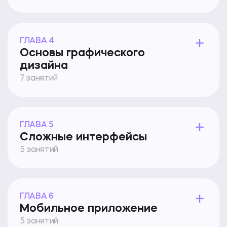
ГЛАВА 4
Основы графического
дизайна
7 занятий
ГЛАВА 5
Сложные интерфейсы
5 занятий
ГЛАВА 6
Мобильное приложение
5 занятий