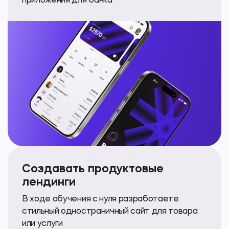
приложения для банка
Создавать продуктовые
лендинги
В ходе обучения с нуля разработаете
стильный одностраничный сайт для товара
или услуги