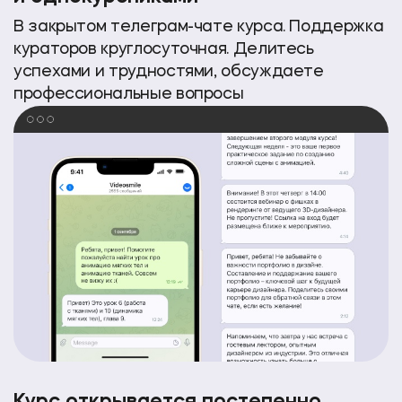
В закрытом телеграм-чате курса. Поддержка
кураторов круглосуточная. Делитесь
успехами и трудностями, обсуждаете
профессиональные вопросы
Курс открывается постепенно