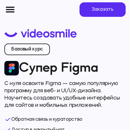
Заказать
Базовый курс
Супер Figma
С нуля освоите Figma — самую популярную
программу для веб-
и UI/UX-дизайна
.
Научитесь создавать удобные интерфейсы
для сайтов и мобильных приложений.
Обратная связь и кураторство