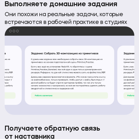
Выполняете домашние задания
Они похожи на реальные задачи, которые
встречаются в рабочей практике в студиях
Получаете обратную связь
от наставника