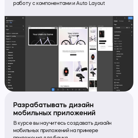
работу с компонентами и Auto Layout
Разрабатывать дизайн
мобильных приложений
В курсе вы научитесь создавать дизайн
мобильных приложений на примере