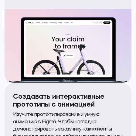
Создавать интерактивные
прототипы с анимацией
Изучите прототипирование и умную
анимацию в Figma. Чтобы наглядно
демонстрировать заказчику, как клиенты