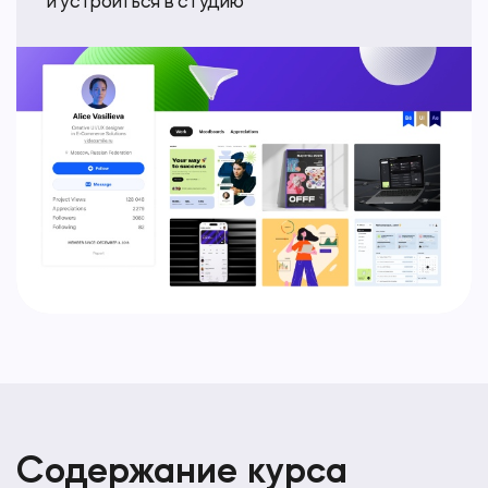
и устроиться в студию
Содержание курса