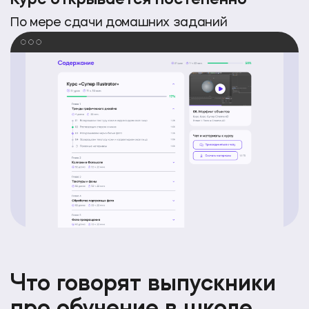
По мере сдачи домашних заданий
Что говорят выпускники