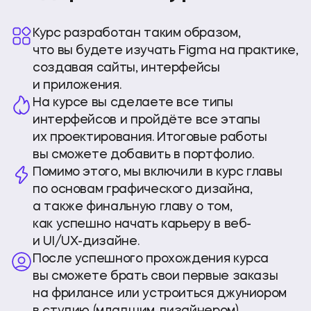
Курс разработан таким образом,
что вы будете изучать Figma на практике,
создавая сайты, интерфейсы
и приложения.
На курсе вы сделаете все типы
интерфейсов и пройдёте все этапы
их проектирования. Итоговые работы
вы сможете добавить в портфолио.
Помимо этого, мы включили в курс главы
по основам графического дизайна,
а также финальную главу о том,
как успешно начать карьеру в веб-
и UI/UX-дизайне.
После успешного прохождения курса
вы сможете брать свои первые заказы
на фрилансе или устроиться джуниором
в студию (младшим дизайнером).