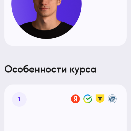
Особенности курса
1