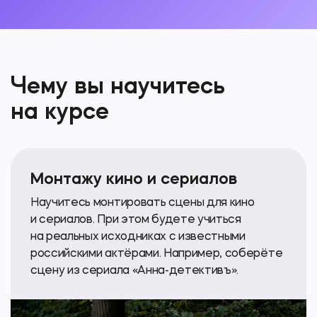
Чему вы научитесь
на курсе
Монтажу кино и сериалов
Научитесь монтировать сцены для кино
и сериалов. При этом будете учиться
на реальных исходниках с известными
российскими актёрами. Например, соберёте
сцену из сериала
«Анна-детективъ»
.