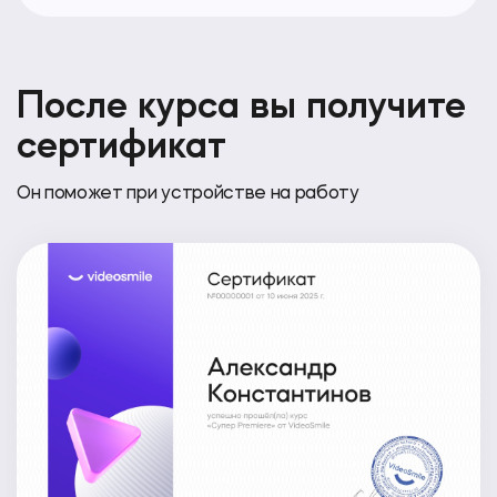
После курса вы получите
сертификат
Он поможет при устройстве на работу