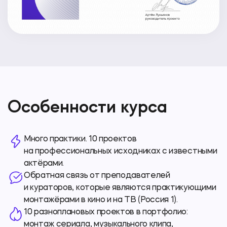
Особенности курса
Много практики. 10 проектов
на профессиональных исходниках с известными
актёрами.
Обратная связь от преподавателей
и кураторов, которые являются практикующими
монтажёрами в кино и на ТВ (Россия 1).
10 разноплановых проектов в портфолио:
монтаж сериала, музыкального клипа,