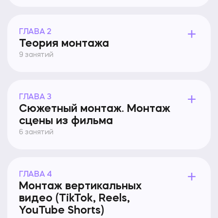
ГЛАВА 2
Теория монтажа
9 занятий
ГЛАВА 3
Сюжетный монтаж. Монтаж
сцены из фильма
6 занятий
ГЛАВА 4
Монтаж вертикальных
видео (TikTok, Reels,
YouTube Shorts)