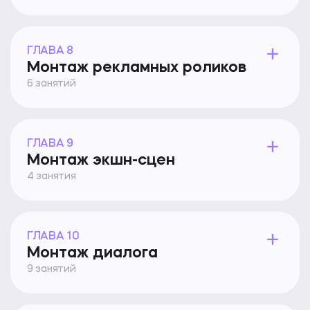
ГЛАВА 8
Монтаж рекламных роликов
6 занятий
ГЛАВА 9
Монтаж экшн-сцен
4 занятия
ГЛАВА 10
Монтаж диалога
9 занятий