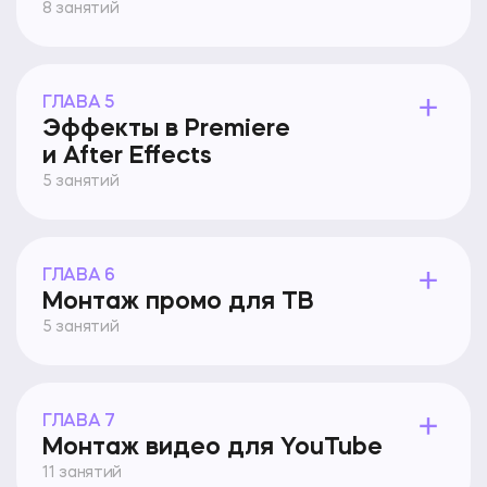
8 занятий
ГЛАВА 5
Эффекты в Premiere
и After Effects
5 занятий
ГЛАВА 6
Монтаж промо для ТВ
5 занятий
ГЛАВА 7
Монтаж видео для YouTube
11 занятий