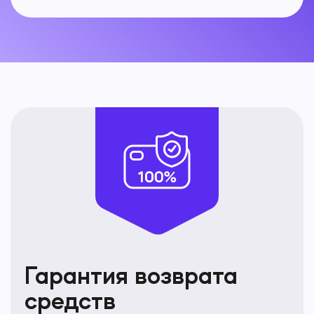
Гарантия возврата
средств