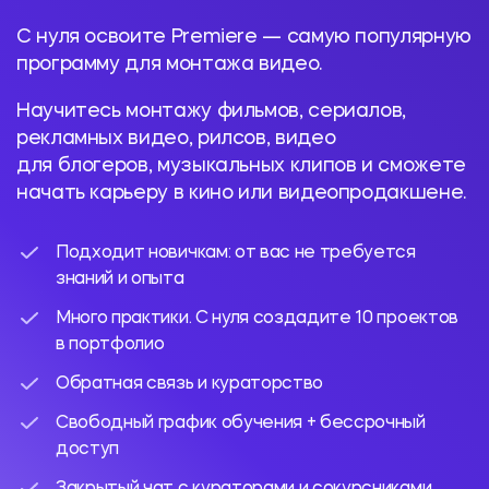
С нуля освоите Premiere — самую популярную
программу для монтажа видео.
Научитесь монтажу фильмов, сериалов,
рекламных видео, рилсов, видео
для блогеров, музыкальных клипов и сможете
начать карьеру в кино или видеопродакшене.
Подходит новичкам: от вас не требуется
знаний и опыта
Много практики. С нуля создадите 10 проектов
в портфолио
Обратная связь и кураторство
Свободный график обучения + бессрочный
доступ