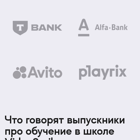
Что говорят выпускники
про обучение в школе