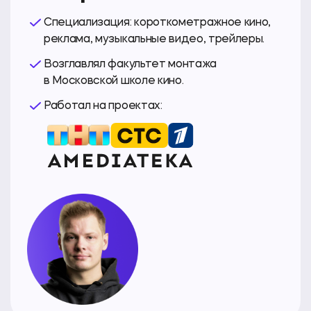
Специализация: короткометражное кино,
реклама, музыкальные видео, трейлеры.
Возглавлял факультет монтажа
в Московской школе кино.
Работал на проектах: