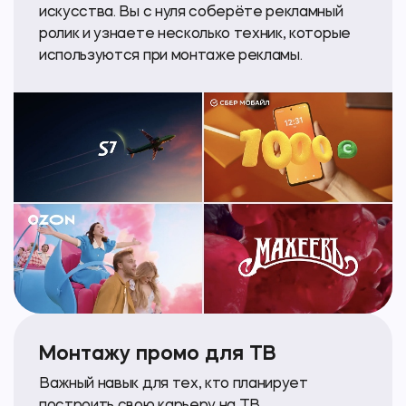
искусства. Вы с нуля соберёте рекламный
ролик и узнаете несколько техник, которые
используются при монтаже рекламы.
Монтажу промо для ТВ
Важный навык для тех, кто планирует