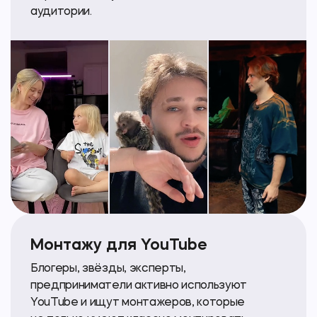
аудитории.
Монтажу для YouTube
Блогеры, звёзды, эксперты,
предприниматели активно используют
YouTube и ищут монтажеров, которые