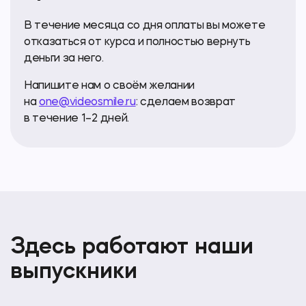
В течение месяца со дня оплаты вы можете
отказаться от курса и полностью вернуть
деньги за него.
Напишите нам о своём желании
на
one@videosmile.ru
: сделаем возврат
в течение 1–2 дней.
Здесь работают наши
выпускники