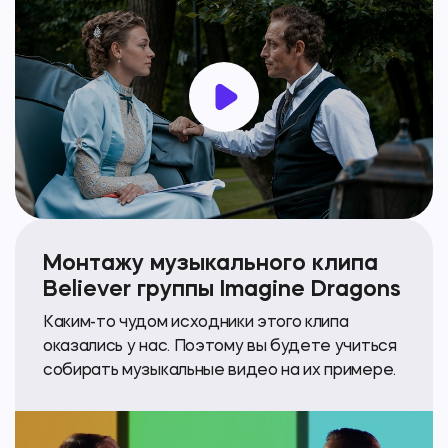
Монтажу музыкального клипа
Believer группы Imagine Dragons
Каким-то чудом исходники этого клипа
оказались у нас. Поэтому вы будете учиться
собирать музыкальные видео на их примере.