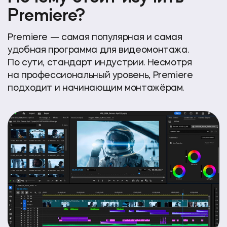
Premiere?
Premiere — самая популярная и самая
удобная программа для видеомонтажа.
По сути, стандарт индустрии. Несмотря
на профессиональный уровень, Premiere
подходит и начинающим монтажёрам.