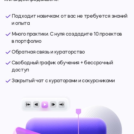
Подходит новичкам: от вас не требуется знаний
и опыта
Много практики. С нуля создадите 10 проектов
в портфолио
Обратная связь и кураторство
Свободный график обучения + бессрочный
доступ
Закрытый чат с кураторами и сокурсниками