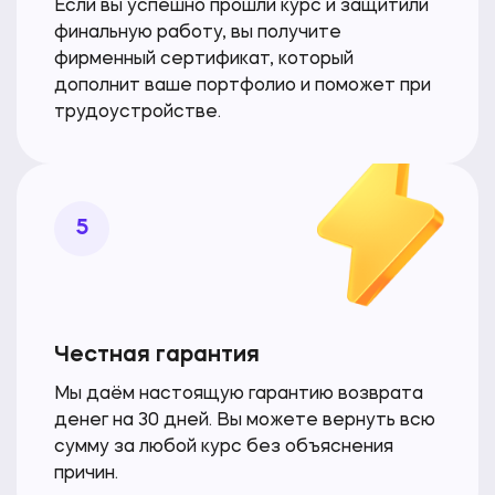
Если вы успешно прошли курс и защитили
финальную работу, вы получите
фирменный сертификат, который
дополнит ваше портфолио и поможет при
трудоустройстве.
5
Честная гарантия
Мы даём настоящую гарантию возврата
денег на 30 дней. Вы можете вернуть всю
сумму за любой курс
без объяснения
причин.