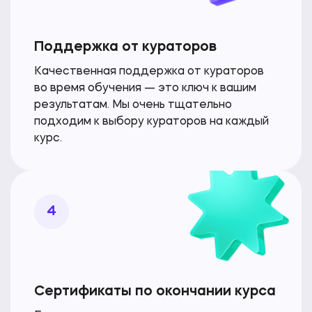
Поддержка от кураторов
Качественная поддержка от кураторов
во время
обучения — это ключ к вашим
результатам. Мы очень
тщательно
подходим к выбору кураторов на каждый
курс.
4
Сертификаты по окончании курса