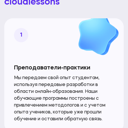
cloudlessons
1
Преподаватели-практики
Мы передаем свой опыт студентам,
используя передовые разработки в
области онлайн-образования. Наши
обучающие программы построены с
привлечением методологов и с учетом
опыта учеников, которые уже прошли
обучение и оставили обратную связь.