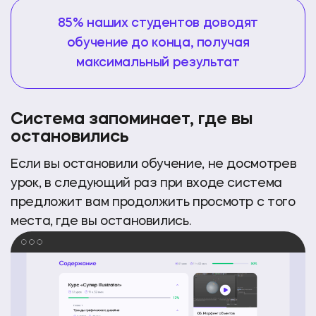
85% наших студентов доводят
обучение до конца, получая
максимальный результат
Система запоминает,
где вы
остановились
Если вы остановили обучение, не досмотрев
урок, в следующий раз при входе система
предложит
вам продолжить просмотр с того
места,
где вы остановились.