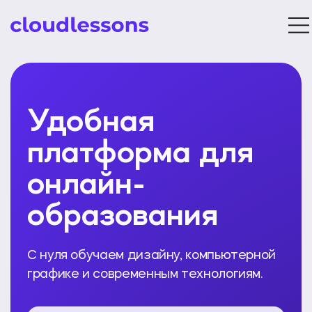
Удобная
платформа для
онлайн-
образования
С нуля обучаем дизайну, компьютерной
графике и современным технологиям.