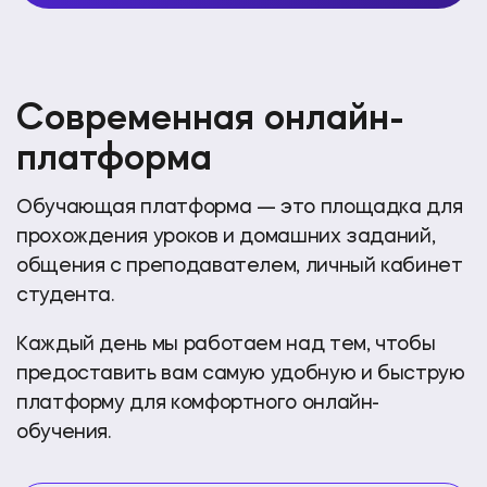
Современная онлайн-
платформа
Обучающая платформа — это площадка для
прохождения уроков и домашних заданий,
общения с преподавателем, личный кабинет
студента.
Каждый день мы работаем над тем, чтобы
предоставить вам самую удобную и быструю
платформу для комфортного онлайн-
обучения.