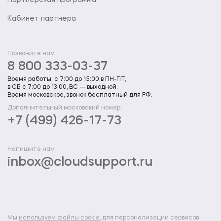
Партнерская программа
Кабинет партнера
Позвоните нам
8 800 333-03-37
Время работы: с 7:00 до 15:00 в ПН-ПТ,
в СБ с 7:00 до 13:00, ВС — выходной.
Время московское, звонок бесплатный для РФ.
Дополнительный московский номер:
+7 (499) 426-17-73
Напишите нам
inbox@cloudsupport.ru
Мы
используем файлы cookie
, для персонализации сервисов