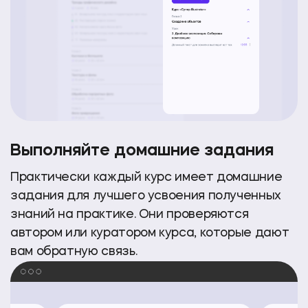
Выполняйте домашние задания
Практически каждый курс имеет домашние
задания для лучшего усвоения полученных
знаний на практике. Они проверяются
автором или куратором курса, которые дают
вам обратную связь.