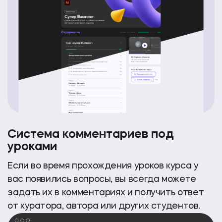
Система комментариев под
уроками
Если во время прохождения уроков курса
у
вас появились вопросы, вы всегда можете
задать
их в комментариях и получить ответ
от куратора, автора или других студентов.