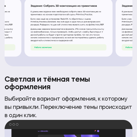
Светлая и тёмная темы
оформления
Выбирайте вариант оформления, к которому
вы привыкли. Переключение темы происходит
в один клик.