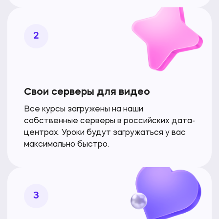
2
Свои серверы для видео
Все курсы загружены на наши
собственные серверы в российских дата-
центрах. Уроки будут загружаться
у вас
максимально быстро.
3