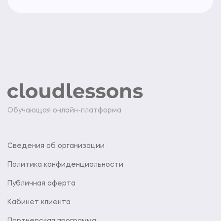
Обучающая онлайн-платформа
Сведения об организации
Политика конфиденциальности
Публичная оферта
Кабинет клиента