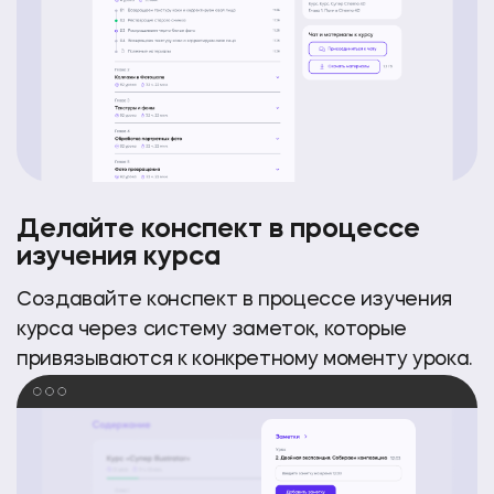
Делайте конспект в процессе
изучения курса
Создавайте конспект в процессе изучения
курса
через систему заметок, которые
привязываются к конкретному моменту урока.