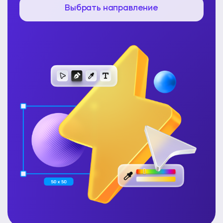
Выбрать направление