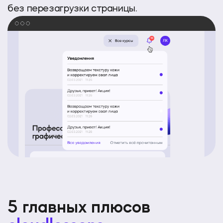
без перезагрузки страницы.
5 главных плюсов