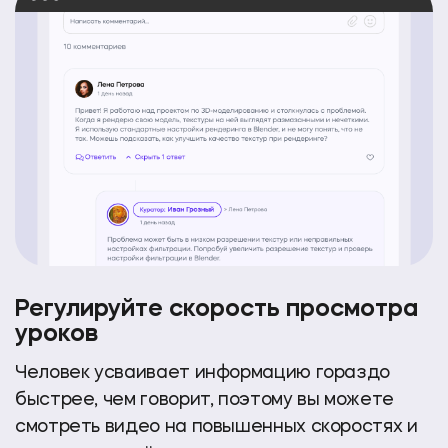
Регулируйте скорость
просмотра
уроков
Человек усваивает информацию гораздо
быстрее, чем говорит, поэтому вы можете
смотреть видео на повышенных скоростях
и